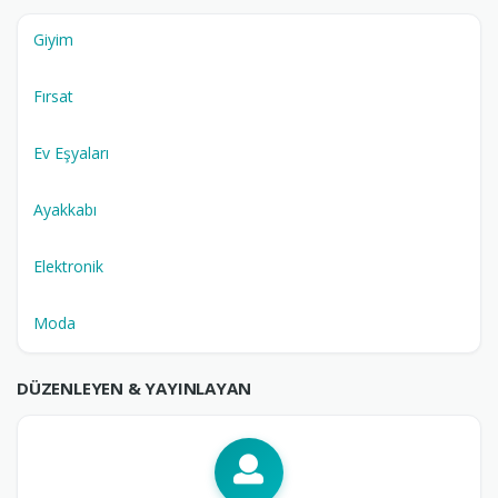
Giyim
Fırsat
Ev Eşyaları
Ayakkabı
Elektronik
Moda
DÜZENLEYEN & YAYINLAYAN