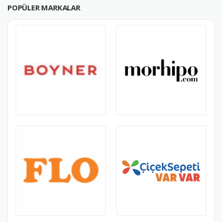
POPÜLER MARKALAR