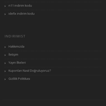
n11 indirim kodu
idefix indirim kodu
INDIRIMIST
Hakkımızda
İletişim
Yayın İlkeleri
Kuponları Nasıl Doğruluyoruz?
Gizlilik Politikası