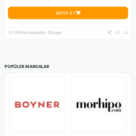
AKTIF ET
1258 Kez Kullanıldı - 0 Bugün
POPÜLER MARKALAR