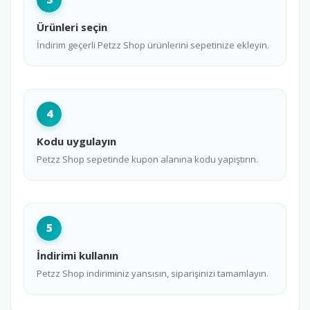
Ürünleri seçin
İndirim geçerli Petzz Shop ürünlerini sepetinize ekleyin.
4
Kodu uygulayın
Petzz Shop sepetinde kupon alanına kodu yapıştırın.
5
İndirimi kullanın
Petzz Shop indiriminiz yansısın, siparişinizi tamamlayın.