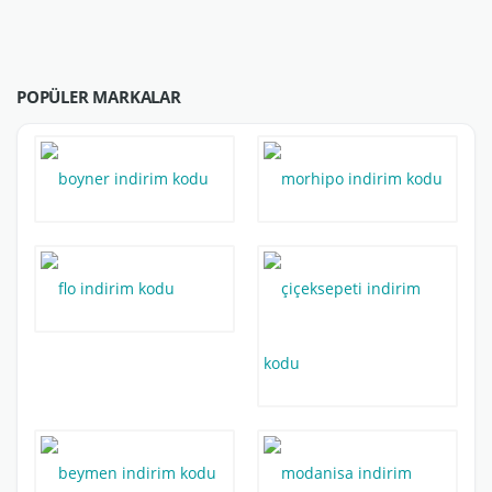
POPÜLER MARKALAR