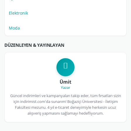
Elektronik
Moda
DÜZENLEYEN & YAYINLAYAN
Ümit
Yazar
Güncel indirimleri ve kampanyaları takip eder, tüm fırsatları sizin
için indirimist.com'da sunarım! Boğaziçi Üniversitesi - İletişim
Fakültesi mezunu. 4 yıl e-ticaret deneyimiyle herkesin ucuz
alışveriş yapmasını sağlamayı hedefliyorum.